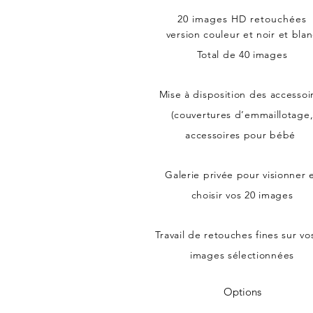
20 images HD retouchées
version couleur et noir et bla
Total de 40 images
Mise à disposition des accessoi
(couvertures d’emmaillotage
accessoires pour bébé ​
Galerie privée pour visionner 
choisir vos 20 images
Travail de retouches fines sur vo
images sélectionnées
Options