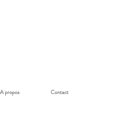
A propos
Contact