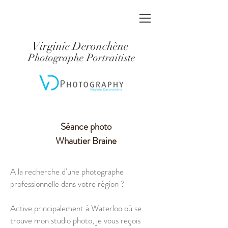
Virginie Deronchène
Photographe Portraitiste
Séance photo
Whautier Braine
A la recherche d'une photographe
professionnelle dans votre région ?
Active principalement à Waterloo où se
trouve mon studio photo, je vous reçois