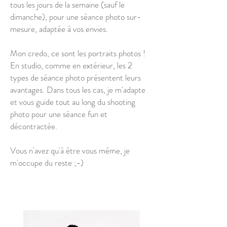
tous les jours de la semaine (sauf le
dimanche), pour une séance photo sur-
mesure, adaptée à vos envies.
Mon credo, ce sont les portraits photos !
En studio, comme en extérieur, les 2
types de séance photo présentent leurs
avantages. Dans tous les cas, je m'adapte
et vous guide tout au long du shooting
photo pour une séance fun et
décontractée.
Vous n'avez qu'à être vous même, je
m'occupe du reste ;-)