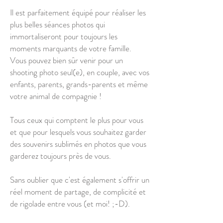
Il est parfaitement équipé pour réaliser les
plus belles séances photos qui
immortaliseront pour toujours les
moments marquants de votre famille.
Vous pouvez bien sûr venir pour un
shooting photo seul(e), en couple, avec vos
enfants, parents, grands-parents et même
votre animal de compagnie !
Tous ceux qui comptent le plus pour vous
et que pour lesquels vous souhaitez garder
des souvenirs sublimés en photos que vous
garderez toujours près de vous.
Sans oublier que c'est également s'offrir un
réel moment de partage, de complicité et
de rigolade entre vous (et moi! ;-D).