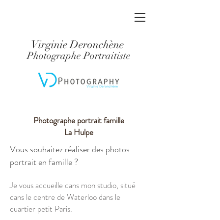
Virginie Deronchène
Photographe Portraitiste
Photographe portrait famille
La Hulpe
Vous souhaitez réaliser des photos
portrait en famille ?
Je vous accueille dans mon studio, situé
dans le centre de Waterloo dans le
quartier petit Paris.