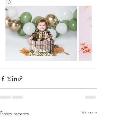
! :)
Posts récents
Voir tout